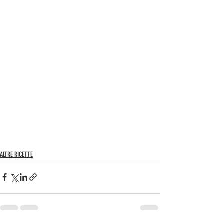
ALTRE RICETTE