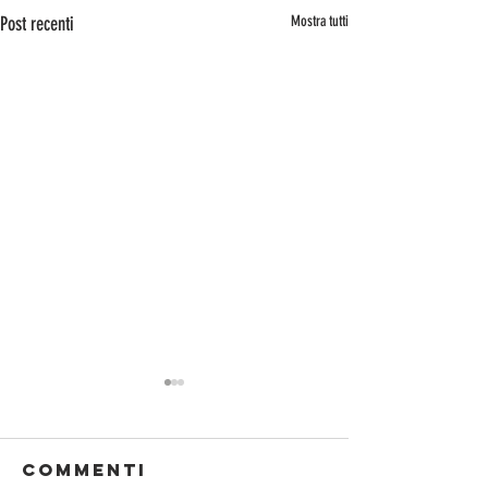
Post recenti
Mostra tutti
Commenti