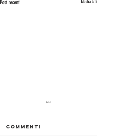
Post recenti
Mostra tutti
Commenti