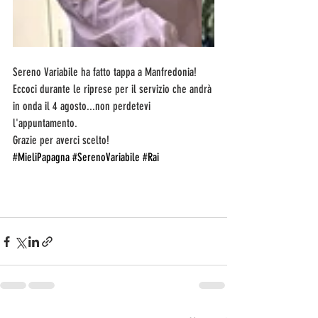
Sereno Variabile ha fatto tappa a Manfredonia!
Eccoci durante le riprese per il servizio che andrà 
in onda il 4 agosto...non perdetevi 
l'appuntamento.
Grazie per averci scelto!
#MieliPapagna
#SerenoVariabile
#Rai