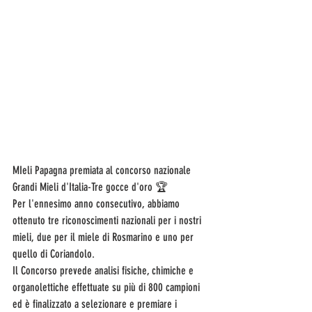
MIeli Papagna premiata al concorso nazionale 
Grandi Mieli d'Italia-Tre gocce d'oro 🏆
Per l'ennesimo anno consecutivo, abbiamo 
ottenuto tre riconoscimenti nazionali per i nostri 
mieli, due per il miele di Rosmarino e uno per 
quello di Coriandolo. 
Il Concorso prevede analisi fisiche, chimiche e 
organolettiche effettuate su più di 800 campioni 
ed è finalizzato a selezionare e premiare i 