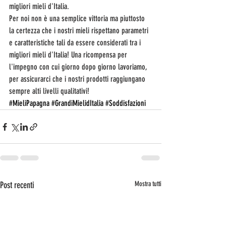
migliori mieli d'Italia.
Per noi non è una semplice vittoria ma piuttosto 
la certezza che i nostri mieli rispettano parametri 
e caratteristiche tali da essere considerati tra i 
migliori mieli d'Italia! Una ricompensa per 
l'impegno con cui giorno dopo giorno lavoriamo, 
per assicurarci che i nostri prodotti raggiungano 
sempre alti livelli qualitativi! 
#MieliPapagna
#GrandiMielidItalia
#Soddisfazioni
Post recenti
Mostra tutti