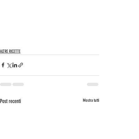
ALTRE RICETTE
Post recenti
Mostra tutti