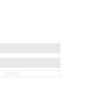
ISCRIVITI