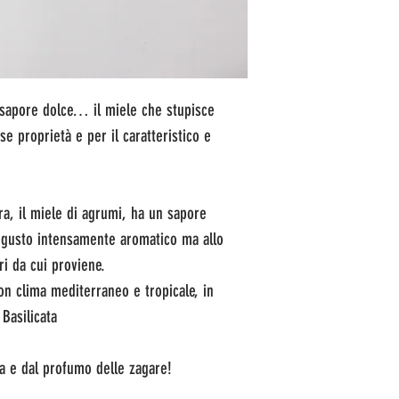
 sapore dolce… il miele che stupisce
 proprietà e per il caratteristico e
ra, il miele di agrumi, ha un sapore
, gusto intensamente aromatico ma allo
ri da cui proviene.
n clima mediterraneo e tropicale, in
 Basilicata
a e dal profumo delle zagare!