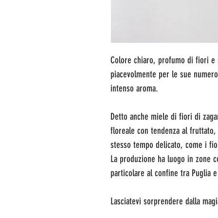
Colore chiaro, profumo di fiori e
piacevolmente per le sue numerose
intenso aroma.
Detto anche miele di fiori di zaga
floreale con tendenza al fruttato
stesso tempo delicato, come i fio
La produzione ha luogo in zone co
particolare al confine tra Puglia e
Lasciatevi sorprendere dalla magi